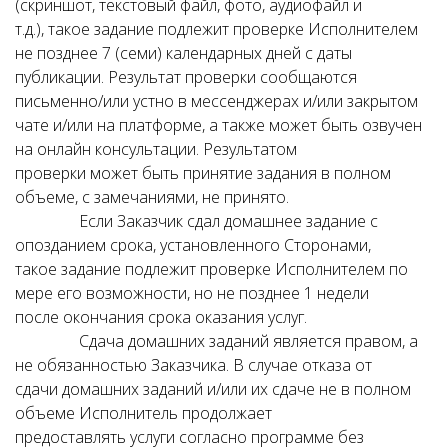
(скриншот, текстовый файл, фото, аудиофайл и
т.д.), такое задание подлежит проверке Исполнителем
не позднее 7 (семи) календарных дней с даты
публикации. Результат проверки сообщаются
письменно/или устно в мессенджерах и/или закрытом
чате и/или на платформе, а также может быть озвучен
на онлайн консультации. Результатом
проверки может быть принятие задания в полном
объеме, с замечаниями, не принято.
Если Заказчик сдал домашнее задание с
опозданием срока, установленного Сторонами,
такое задание подлежит проверке Исполнителем по
мере его возможности, но не позднее 1 недели
после окончания срока оказания услуг.
Сдача домашних заданий является правом, а
не обязанностью Заказчика. В случае отказа от
сдачи домашних заданий и/или их сдаче не в полном
объеме Исполнитель продолжает
предоставлять услуги согласно программе без