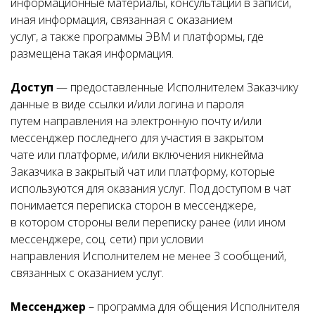
информационные материалы, консультации в записи,
иная информация, связанная с оказанием
услуг, а также программы ЭВМ и платформы, где
размещена такая информация.
Доступ
— предоставленные Исполнителем Заказчику
данные в виде ссылки и/или логина и пароля
путем направления на электронную почту и/или
мессенджер последнего для участия в закрытом
чате или платформе, и/или включения никнейма
Заказчика в закрытый чат или платформу, которые
используются для оказания услуг. Под доступом в чат
понимается переписка сторон в мессенджере,
в котором стороны вели переписку ранее (или ином
мессенджере, соц. сети) при условии
направления Исполнителем не менее 3 сообщений,
связанных с оказанием услуг.
Мессенджер
– программа для общения Исполнителя