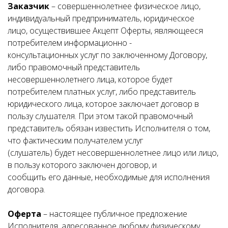
Заказчик
– совершеннолетнее физическое лицо,
индивидуальный предприниматель, юридическое
лицо, осуществившее Акцепт Оферты, являющееся
потребителем информационно -
консультационных услуг по заключенному Договору,
либо правомочный представитель
несовершеннолетнего лица, которое будет
потребителем платных услуг, либо представитель
юридического лица, которое заключает договор в
пользу слушателя. При этом такой правомочный
представитель обязан известить Исполнителя о том,
что фактическим получателем услуг
(слушатель) будет несовершеннолетнее лицо или лицо,
в пользу которого заключен договор, и
сообщить его данные, необходимые для исполнения
договора.
Оферта
– настоящее публичное предложение
Исполнителя, адресованное любому физическому