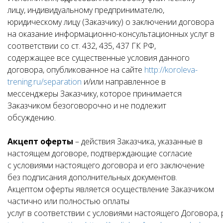
лицу, индивидуальному предпринимателю,
юридическому лицу (Заказчику) о заключении договора
на оказание информационно-консультационных услуг в
соответствии со ст. 432, 435, 437 ГК РФ,
содержащее все существенные условия данного
договора, опубликованное на сайте
http://koroleva-
trening.ru/separation
и/или направленное в
мессенджеры Заказчику, которое принимается
Заказчиком безоговорочно и не подлежит
обсуждению.
Акцепт оферты
– действия Заказчика, указанные в
настоящем договоре, подтверждающие согласие
с условиями настоящего договора и его заключение
без подписания дополнительных документов.
Акцептом оферты является осуществление Заказчиком
частично или полностью оплаты
услуг в соответствии с условиями настоящего Договора