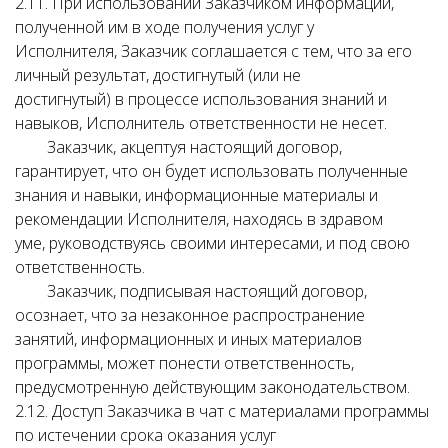
2.11. При использовании Заказчиком информации,
полученной им в ходе получения услуг у
Исполнителя, Заказчик соглашается с тем, что за его
личный результат, достигнутый (или не
достигнутый) в процессе использования знаний и
навыков, Исполнитель ответственности не несет.
Заказчик, акцептуя настоящий договор,
гарантирует, что он будет использовать полученные
знания и навыки, информационные материалы и
рекомендации Исполнителя, находясь в здравом
уме, руководствуясь своими интересами, и под свою
ответственность.
Заказчик, подписывая настоящий договор,
осознает, что за незаконное распространение
занятий, информационных и иных материалов
программы, может понести ответственность,
предусмотренную действующим законодательством.
2.12. Доступ Заказчика в чат с материалами программы
по истечении срока оказания услуг