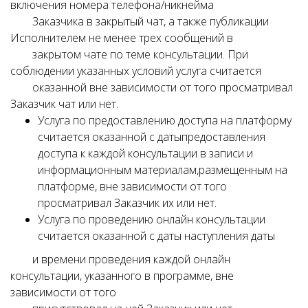
включения номера телефона/никнейма
Заказчика в закрытый чат, а также публикации
Исполнителем не менее трех сообщений в
закрытом чате по теме консультации. При
соблюдении указанных условий услуга считается
оказанной вне зависимости от того просматривал
Заказчик чат или нет.
Услуга по предоставлению доступа на платформу
считается оказанной с датыпредоставления
доступа к каждой консультации в записи и
информационным материалам,размещенным на
платформе, вне зависимости от того
просматривал Заказчик их или нет.
Услуга по проведению онлайн консультации
считается оказанной с даты наступления даты
и времени проведения каждой онлайн
консультации, указанного в программе, вне
зависимости от того