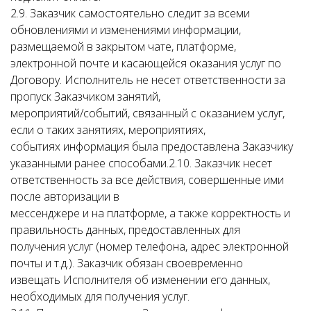
2.9. Заказчик самостоятельно следит за всеми
обновлениями и изменениями информации,
размещаемой в закрытом чате, платформе,
электронной почте и касающейся оказания услуг по
Договору. Исполнитель не несет ответственности за
пропуск Заказчиком занятий,
мероприятий/событий, связанный с оказанием услуг,
если о таких занятиях, мероприятиях,
событиях информация была предоставлена Заказчику
указанными ранее способами.2.10. Заказчик несет
ответственность за все действия, совершенные ими
после авторизации в
мессенджере и на платформе, а также корректность и
правильность данных, предоставленных для
получения услуг (номер телефона, адрес электронной
почты и т.д.). Заказчик обязан своевременно
извещать Исполнителя об изменении его данных,
необходимых для получения услуг.