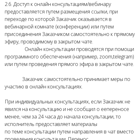
2.6. Доступ к онлайн консультациям/вебинару
предоставляется путем размещения ссылки, при
переходе по которой Заказчик оказывается в
вебинарной комнате (конференции) или путем
присоединения Заказчиком самостоятельно к прямому
эфиру, проводимому в закрытом чате.
Онлайн консультации проводятся при помощи
программного обеспечения (например, zoom,telegram)
или путем проведения прямого эфира в закрытом чате.
Заказчик самостоятельно принимает меры по
участию в онлайн консультациях.
При индивидуальных консультациях, если Заказчик не
явился на консультацию и не сообщил о еепереносе
менее, чем за 24 часа до начала консультации, то
исполнитель предоставляет материалы
по теме консультации путем направления в чат вместо
проведения консультации. Перенос