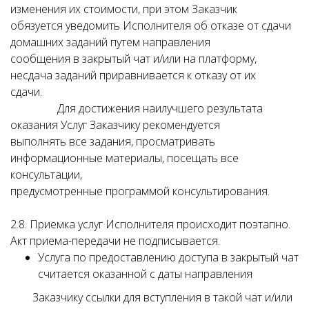
изменения их стоимости, при этом Заказчик
обязуется уведомить Исполнителя об отказе от сдачи
домашних заданий путем направления
сообщения в закрытый чат и/или на платформу,
несдача заданий приравнивается к отказу от их
сдачи.
Для достижения наилучшего результата
оказания Услуг Заказчику рекомендуется
выполнять все задания, просматривать
информационные материалы, посещать все
консультации,
предусмотренные программой консультирования.
2.8. Приемка услуг Исполнителя происходит поэтапно.
Акт приема-передачи не подписывается.
Услуга по предоставлению доступа в закрытый чат
считается оказанной с даты направления
Заказчику ссылки для вступления в такой чат и/или