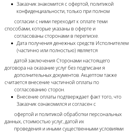
Заказчик знакомится с офертой, политикой
конфиденциальности, только при полном
согласии с ними переходит к оплате теми
способами, которые указаны в оферте и
согласованы сторонами в переписке.
Дата получения денежных средств Исполнителем
(частично или полностью) является
датой заключения Сторонами настоящего
договора на оказание услуг без подписани я
дополнительных документов. Акцептом также
считается внесение частичной оплаты по
согласованию сторон.
Внесение оплаты подтверждает факт того, что
Заказчик ознакомился и согласен с
офертой и политикой обработки персональных
данных, стоимостью услуг, датой их
проведения и иными существенными условиями