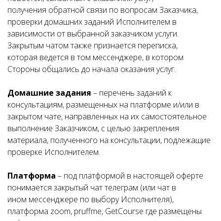
получения обратной связи по вопросам Заказчика,
проверки домашних заданий Исполнителем в
зависимости от выбранной заказчиком услуги.
Закрытым чатом также признается переписка,
которая ведется в том мессенджере, в котором
Стороны общались до начала оказания услуг.
Домашние задания
– перечень заданий к
консультациям, размещенных на платформе и/или в
закрытом чате, направленных на их самостоятельное
выполнение Заказчиком, с целью закрепления
материала, полученного на консультации, подлежащие
проверке Исполнителем.
Платформа
– под платформой в настоящей оферте
понимается закрытый чат телеграм (или чат в
ином мессенджере по выбору Исполнителя),
платформа zoom, pruffme, GetCourse где размещены