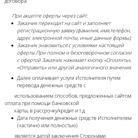
договора.
При акцепте оферты через сайт:
Заказчик переходит на сайт и заполняет
регистрационную заявку (фамилия, имя,телефон,
адрес электронной почты, иные данные формы);
Заказчик знакомиться с условиями настоящей
оферты.При полном и безоговорочном согласии
с офертой Заказчик нажимает кнопку «Оплатить»,
«Отправить» или другой аналогичного значения.
Далее оплачивает услуги Исполнителя путем
перевода денежных средств с
использованием способов, предложенных сайтом:
оплата при помощи банковской
карты, в рассрочку/кредит и т.д.
Дата получения денежных средств Исполнителем
(частично или полностью)
является датой заключения Сторонами