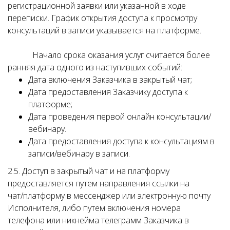
регистрационной заявки или указанной в ходе
переписки. График открытия доступа к просмотру
консультаций в записи указывается на платформе.
Начало срока оказания услуг считается более
ранняя дата одного из наступивших событий:
Дата включения Заказчика в закрытый чат;
Дата предоставления Заказчику доступа к
платформе;
Дата проведения первой онлайн консультации/
вебинару.
Дата предоставления доступа к консультациям в
записи/вебинару в записи.
2.5. Доступ в закрытый чат и на платформу
предоставляется путем направления ссылки на
чат/платформу в мессенджер или электронную почту
Исполнителя, либо путем включения номера
телефона или никнейма телеграмм Заказчика в