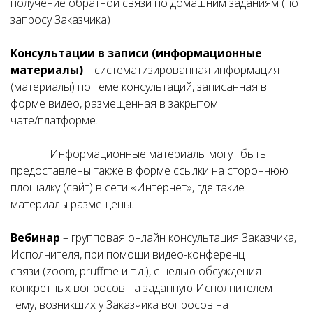
получение обратной связи по домашним заданиям (по
запросу Заказчика)
Консультации в записи (информационные
материалы)
– систематизированная информация
(материалы) по теме консультаций, записанная в
форме видео, размещенная в закрытом
чате/платформе.
Информационные материалы могут быть
предоставлены также в форме ссылки на стороннюю
площадку (сайт) в сети «Интернет», где такие
материалы размещены.
Вебинар
– групповая онлайн консультация Заказчика,
Исполнителя, при помощи видео-конференц
связи (zoom, pruffme и т.д.), с целью обсуждения
конкретных вопросов на заданную Исполнителем
тему, возникших у Заказчика вопросов на