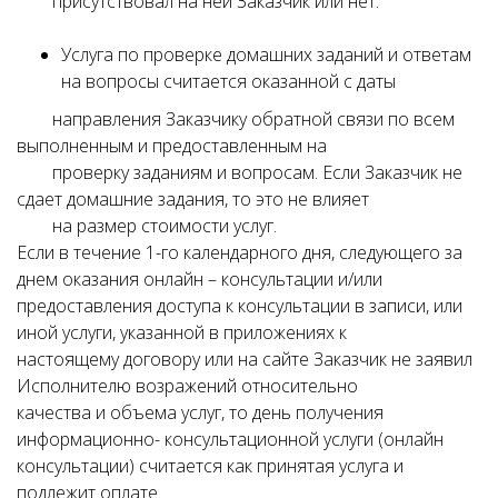
присутствовал на ней Заказчик или нет.
Услуга по проверке домашних заданий и ответам
на вопросы считается оказанной с даты
направления Заказчику обратной связи по всем
выполненным и предоставленным на
проверку заданиям и вопросам. Если Заказчик не
сдает домашние задания, то это не влияет
на размер стоимости услуг.
Если в течение 1-го календарного дня, следующего за
днем оказания онлайн – консультации и/или
предоставления доступа к консультации в записи, или
иной услуги, указанной в приложениях к
настоящему договору или на сайте Заказчик не заявил
Исполнителю возражений относительно
качества и объема услуг, то день получения
информационно- консультационной услуги (онлайн
консультации) считается как принятая услуга и
подлежит оплате.