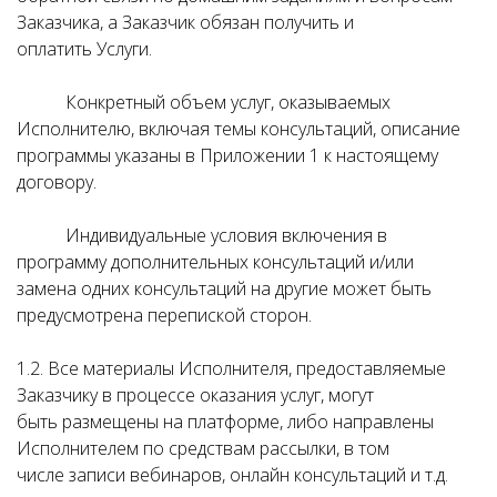
Заказчика, а Заказчик обязан получить и
оплатить Услуги.
Конкретный объем услуг, оказываемых
Исполнителю, включая темы консультаций, описание
программы указаны в Приложении 1 к настоящему
договору.
Индивидуальные условия включения в
программу дополнительных консультаций и/или
замена одних консультаций на другие может быть
предусмотрена перепиской сторон.
1.2. Все материалы Исполнителя, предоставляемые
Заказчику в процессе оказания услуг, могут
быть размещены на платформе, либо направлены
Исполнителем по средствам рассылки, в том
числе записи вебинаров, онлайн консультаций и т.д.