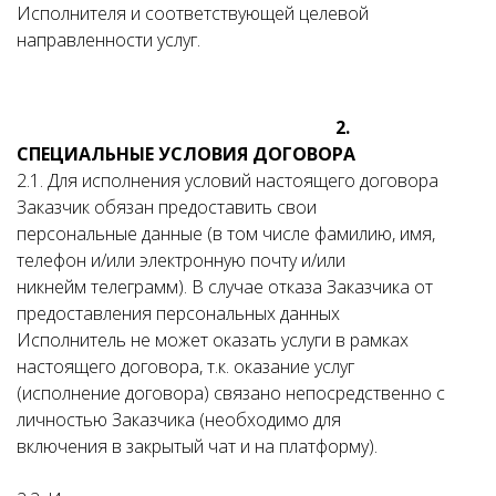
Исполнителя и соответствующей целевой
направленности услуг.
2.
СПЕЦИАЛЬНЫЕ УСЛОВИЯ ДОГОВОРА
2.1. Для исполнения условий настоящего договора
Заказчик обязан предоставить свои
персональные данные (в том числе фамилию, имя,
телефон и/или электронную почту и/или
никнейм телеграмм). В случае отказа Заказчика от
предоставления персональных данных
Исполнитель не может оказать услуги в рамках
настоящего договора, т.к. оказание услуг
(исполнение договора) связано непосредственно с
личностью Заказчика (необходимо для
включения в закрытый чат и на платформу).