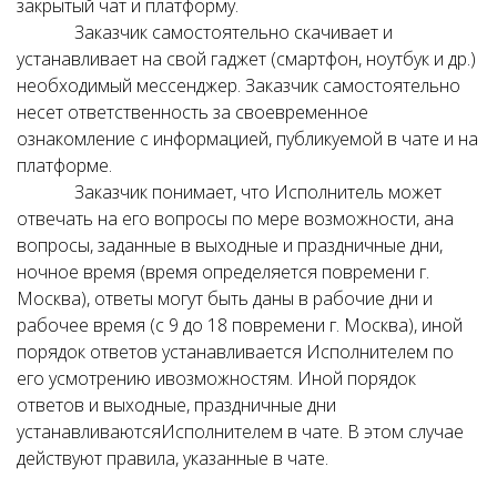
закрытый чат и платформу.
Заказчик самостоятельно скачивает и
устанавливает на свой гаджет (смартфон, ноутбук и др.)
необходимый мессенджер. Заказчик самостоятельно
несет ответственность за своевременное
ознакомление с информацией, публикуемой в чате и на
платформе.
Заказчик понимает, что Исполнитель может
отвечать на его вопросы по мере возможности, ана
вопросы, заданные в выходные и праздничные дни,
ночное время (время определяется повремени г.
Москва), ответы могут быть даны в рабочие дни и
рабочее время (с 9 до 18 повремени г. Москва), иной
порядок ответов устанавливается Исполнителем по
его усмотрению ивозможностям. Иной порядок
ответов и выходные, праздничные дни
устанавливаютсяИсполнителем в чате. В этом случае
действуют правила, указанные в чате.