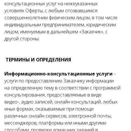
консультационных услуг на нижеуказанных
условиях Оферты, с любым отозвавшимся
совершеннолетним физическим лицом, в том числе
индивидуальным предпринимателем, юридическим
лицом, именуемым в дальнейшем «Заказчик», с
другой стороны:
ТЕРМИНЫ И ОПРЕДЕЛЕНИЯ
Информационно-консультационные услуги
–
услуги по предоставлению Заказчику информации
на определенную тему в соответствии с программой
консультирования, предоставляемые в виде
видео-, аудио записей, онлайн консультаций, любых
иных формах, оказываемые при помощи
различных онлайн сервисов, электронной почты,
мессенджеров, платформы или иными другими
способами, проверки домашних заданий в