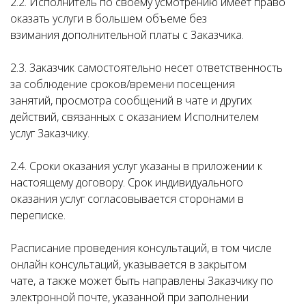
2.2. Исполнитель по своему усмотрению имеет право
оказать услуги в большем объеме без
взимания дополнительной платы с Заказчика.
2.3. Заказчик самостоятельно несет ответственность
за соблюдение сроков/времени посещения
занятий, просмотра сообщений в чате и других
действий, связанных с оказанием Исполнителем
услуг Заказчику.
2.4. Сроки оказания услуг указаны в приложении к
настоящему договору. Срок индивидуального
оказания услуг согласовывается сторонами в
переписке.
Расписание проведения консультаций, в том числе
онлайн консультаций, указывается в закрытом
чате, а также может быть направлены Заказчику по
электронной почте, указанной при заполнении