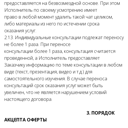
предоставляется на безвозмездной основе. При этом
Исполнитель по своему усмотрению имеет
право в любой момент удалить такой чат целиком,
либо материалы из него по истечении срока
оказания услуг.
2.13. Индивидуальные консультации подлежат переносу
не более 1 раза. При переносе
консультации более 1 раза, консультация считается
проведенной, а Исполнитель предоставляет
Заказчику информацию по теме консультации в любом
виде (текст, презентация, видео и т.д.) для
самостоятельного изучения. В случае переноса
консультаций срок оказания услуг может быть
увеличен, что не является нарушением условий
настоящего договора.
3. ПОРЯДОК
АКЦЕПТА ОФЕРТЫ