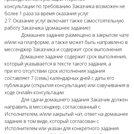
консультации по требованию Заказчика возможен не
более 1 раза за время оказания услуг.
2.7. Оказание услуг включает также самостоятельную
работу Заказчика (домашнее задание).
Домашнее задание размещено в закрытом чате
и/или на платформе, а также может быть направлено в
мессенджер Заказчика и содержит срок выполнения.
Домашнее задание содержит срок выполнения,
который указывается в тексте такого задания, а
при его отсутствии срок исполнения задания
составляет 7 (семь) календарных дней с даты его
публикации (открытия консультации) или озвучивания в
ходе онлайн консультации.
Для сдачи домашнего задания Заказчик должен
направить в мессенджер, согласованный с
Исполнителем, и/или закрытый чат, ответ на домашнее
задание в том виде, который согласован с
Исполнителем или указан для конкретного задания