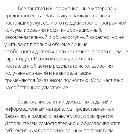
Все занятия и информационные материалы
предоставленные Заказчику в рамках оказания
настоящих услуг, если это предусмотрено программой
консультирования носят информационный,
рекомендательный и общедоступный характер, но не
учитывают в полном объеме личные
особенности деятельности Заказчика, в связи с чем не
гарантируют Исполнителем достижения
поставленной цели в результате использования
полученных знаний и навыков, а также
применяются Заказчиком полностью и/или частично
на собственное усмотрение.
Содержание занятий, домашних заданий и
информационных материалов, предоставленных
Заказчику в рамках оказания услуг, формируется
Исполнителем самостоятельно и обуславливаются
субъективным профессиональным восприятием