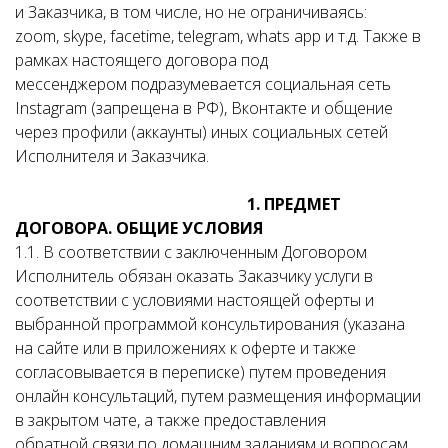
и Заказчика, в том числе, но не ограничиваясь:
zoom, skype, facetime, telegram, whats app и т.д. Также в
рамках настоящего договора под
мессенджером подразумевается социальная сеть
Instagram (запрещена в РФ), Вконтакте и общение
через профили (аккаунты) иных социальных сетей
Исполнителя и Заказчика.
1. ПРЕДМЕТ
ДОГОВОРА. ОБЩИЕ УСЛОВИЯ
1.1. В соответствии с заключенным Договором
Исполнитель обязан оказать Заказчику услуги в
соответствии с условиями настоящей оферты и
выбранной программой консультирования (указана
на сайте или в приложениях к оферте и также
согласовывается в переписке) путем проведения
онлайн консультаций, путем размещения информации
в закрытом чате, а также предоставления
обратной связи по домашним заданиям и вопросам