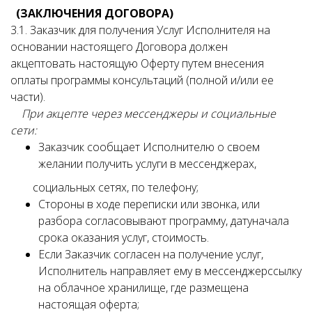
(ЗАКЛЮЧЕНИЯ ДОГОВОРА)
3.1. Заказчик для получения Услуг Исполнителя на
основании настоящего Договора должен
акцептовать настоящую Оферту путем внесения
оплаты программы консультаций (полной и/или ее
части).
При акцепте через мессенджеры и социальные
сети:
Заказчик сообщает Исполнителю о своем
желании получить услуги в мессенджерах,
социальных сетях, по телефону;
Стороны в ходе переписки или звонка, или
разбора согласовывают программу, датуначала
срока оказания услуг, стоимость.
Если Заказчик согласен на получение услуг,
Исполнитель направляет ему в мессенджерссылку
на облачное хранилище, где размещена
настоящая оферта;